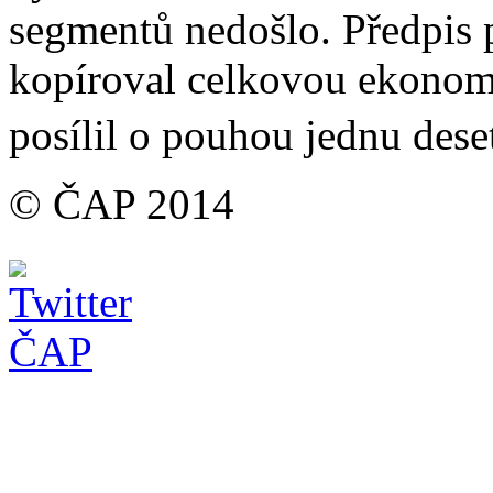
segmentů nedošlo. Předpis 
kopíroval celkovou ekonom
posílil o pouhou jednu dese
© ČAP 2014