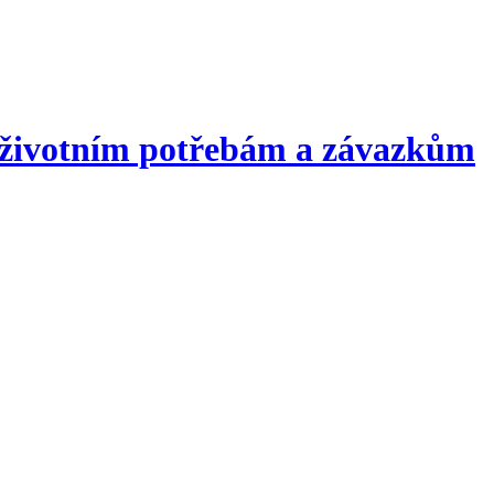
 životním potřebám a závazkům